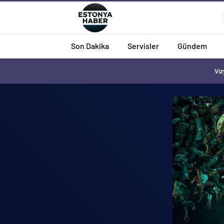
Son Dakika
Servisler
Gündem
Viz