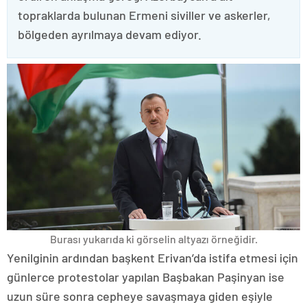
topraklarda bulunan Ermeni siviller ve askerler,
bölgeden ayrılmaya devam ediyor.
Burası yukarıda ki görselin altyazı örneğidir.
Yenilginin ardından başkent Erivan’da istifa etmesi için
günlerce protestolar yapılan Başbakan Paşinyan ise
uzun süre sonra cepheye savaşmaya giden eşiyle