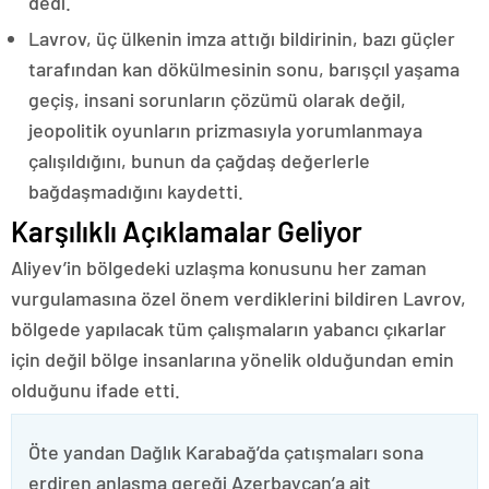
dedi.
Lavrov, üç ülkenin imza attığı bildirinin, bazı güçler
tarafından kan dökülmesinin sonu, barışçıl yaşama
geçiş, insani sorunların çözümü olarak değil,
jeopolitik oyunların prizmasıyla yorumlanmaya
çalışıldığını, bunun da çağdaş değerlerle
bağdaşmadığını kaydetti.
Karşılıklı Açıklamalar Geliyor
Aliyev’in bölgedeki uzlaşma konusunu her zaman
vurgulamasına özel önem verdiklerini bildiren Lavrov,
bölgede yapılacak tüm çalışmaların yabancı çıkarlar
için değil bölge insanlarına yönelik olduğundan emin
olduğunu ifade etti.
Öte yandan Dağlık Karabağ’da çatışmaları sona
erdiren anlaşma gereği Azerbaycan’a ait