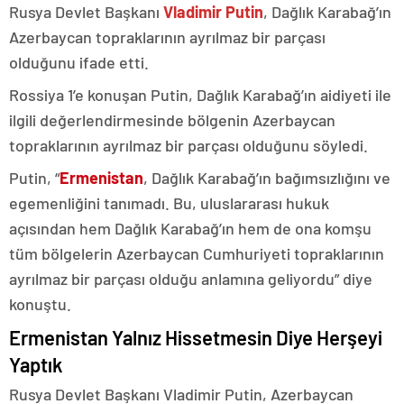
Rusya Devlet Başkanı
Vladimir Putin
, Dağlık Karabağ’ın
Azerbaycan topraklarının ayrılmaz bir parçası
olduğunu ifade etti.
Rossiya 1’e konuşan Putin, Dağlık Karabağ’ın aidiyeti ile
ilgili değerlendirmesinde bölgenin Azerbaycan
topraklarının ayrılmaz bir parçası olduğunu söyledi.
Putin, “
Ermenistan
, Dağlık Karabağ’ın bağımsızlığını ve
egemenliğini tanımadı. Bu, uluslararası hukuk
açısından hem Dağlık Karabağ’ın hem de ona komşu
tüm bölgelerin Azerbaycan Cumhuriyeti topraklarının
ayrılmaz bir parçası olduğu anlamına geliyordu” diye
konuştu.
Ermenistan Yalnız Hissetmesin Diye Herşeyi
Yaptık
Rusya Devlet Başkanı Vladimir Putin, Azerbaycan