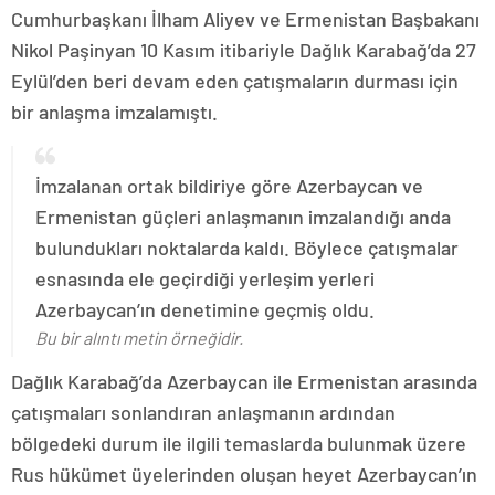
Cumhurbaşkanı İlham Aliyev ve Ermenistan Başbakanı
Nikol Paşinyan 10 Kasım itibariyle Dağlık Karabağ’da 27
Eylül’den beri devam eden çatışmaların durması için
bir anlaşma imzalamıştı.
İmzalanan ortak bildiriye göre Azerbaycan ve
Ermenistan güçleri anlaşmanın imzalandığı anda
bulundukları noktalarda kaldı. Böylece çatışmalar
esnasında ele geçirdiği yerleşim yerleri
Azerbaycan’ın denetimine geçmiş oldu.
Bu bir alıntı metin örneğidir.
Dağlık Karabağ’da Azerbaycan ile Ermenistan arasında
çatışmaları sonlandıran anlaşmanın ardından
bölgedeki durum ile ilgili temaslarda bulunmak üzere
Rus hükümet üyelerinden oluşan heyet Azerbaycan’ın