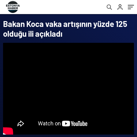
Bakan Koca vaka artışının yüzde 125
olduğu ili açıkladı