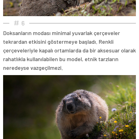
6
Doksanların modası minimal yuvarlak çerçeveler
tekrardan etkisini göstermeye başladı. Renkli
çerçeveleriyle kapalı ortamlarda da bir aksesuar olarak
rahatlıkla kullanılabilen bu model, etnik tarzların
neredeyse vazgeçilmezi.