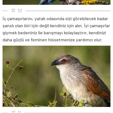
10
İç çamaşırlarını, yatak odasında sizi görebilecek kadar
şanslı olan biri için değil kendiniz için alın. İyi çamaşırlar
giymek bedeniniz ile barışmayı kolaylaştırır, kendinizi
daha güçlü ve feminen hissetmenize yardımcı olur.
11