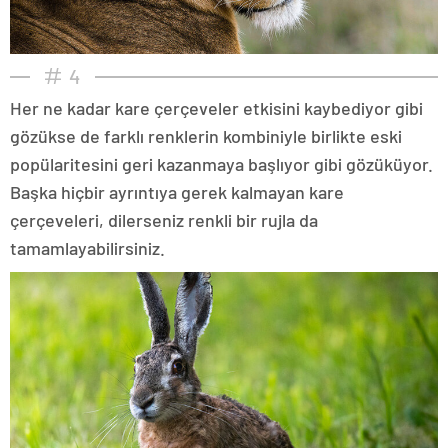
4
Her ne kadar kare çerçeveler etkisini kaybediyor gibi
gözükse de farklı renklerin kombiniyle birlikte eski
popülaritesini geri kazanmaya başlıyor gibi gözüküyor.
Başka hiçbir ayrıntıya gerek kalmayan kare
çerçeveleri, dilerseniz renkli bir rujla da
tamamlayabilirsiniz.