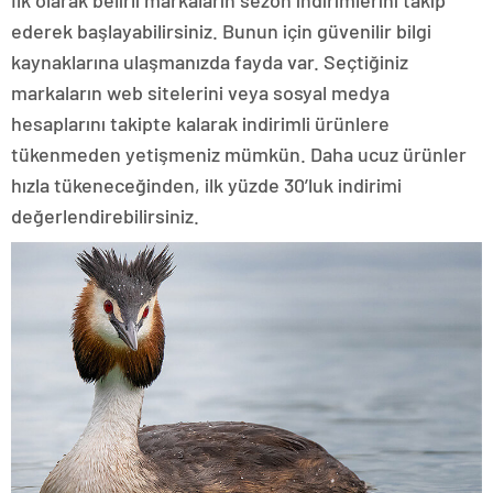
ederek başlayabilirsiniz. Bunun için güvenilir bilgi
kaynaklarına ulaşmanızda fayda var. Seçtiğiniz
markaların web sitelerini veya sosyal medya
hesaplarını takipte kalarak indirimli ürünlere
tükenmeden yetişmeniz mümkün. Daha ucuz ürünler
hızla tükeneceğinden, ilk yüzde 30’luk indirimi
değerlendirebilirsiniz.