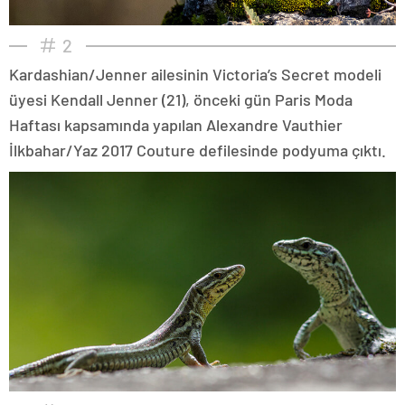
2
Kardashian/Jenner ailesinin Victoria’s Secret modeli
üyesi Kendall Jenner (21), önceki gün Paris Moda
Haftası kapsamında yapılan Alexandre Vauthier
İlkbahar/Yaz 2017 Couture defilesinde podyuma çıktı.