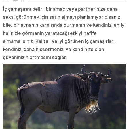
İç çamaşırını belirli bir amaç veya partnerinize daha
seksi görünmek için satın almayı planlamıyor olsanız
bile, bir aynanın karşısında durmanın ve kendinizi en iyi
halinizle görmenin yaratacağı etkiyi hafife
almamalısınız. Kaliteli ve iyi görünen iç çamaşırları,
kendinizi daha hissetmenizi ve kendinize olan
güveninizin artmasını sağlar.