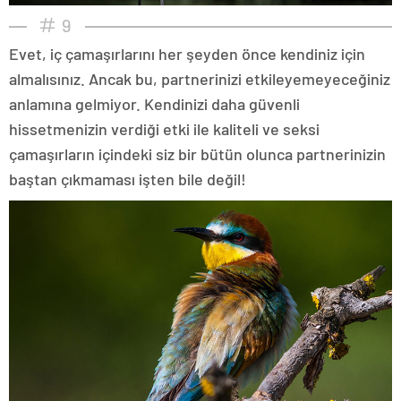
9
Evet, iç çamaşırlarını her şeyden önce kendiniz için
almalısınız. Ancak bu, partnerinizi etkileyemeyeceğiniz
anlamına gelmiyor. Kendinizi daha güvenli
hissetmenizin verdiği etki ile kaliteli ve seksi
çamaşırların içindeki siz bir bütün olunca partnerinizin
baştan çıkmaması işten bile değil!