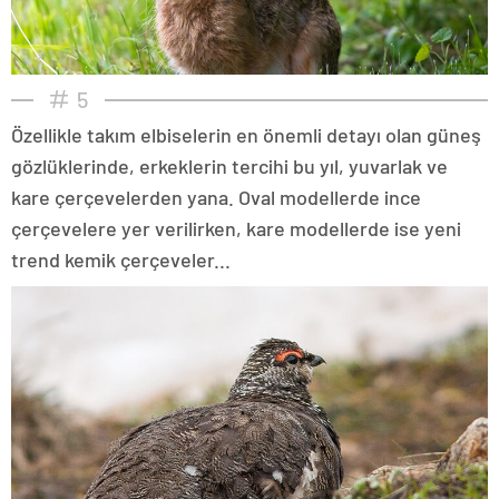
5
Özellikle takım elbiselerin en önemli detayı olan güneş
gözlüklerinde, erkeklerin tercihi bu yıl, yuvarlak ve
kare çerçevelerden yana. Oval modellerde ince
çerçevelere yer verilirken, kare modellerde ise yeni
trend kemik çerçeveler...