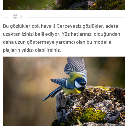
7
Bu gözlükler çok havalı! Çerçevesiz gözlükler, adeta
uzaktan izinizi belli ediyor. Yüz hatlarınızı olduğundan
daha uzun göstermeye yardımcı olan bu modelle,
plajların yıldızı olabilirsiniz.