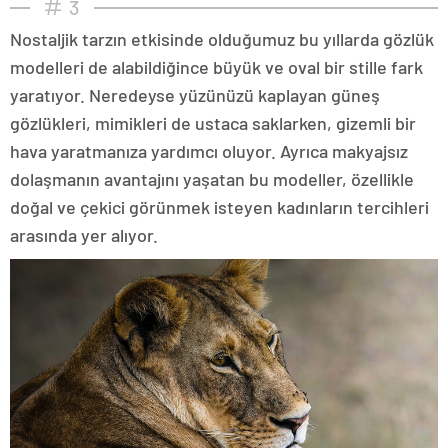
3
Nostaljik tarzın etkisinde olduğumuz bu yıllarda gözlük
modelleri de alabildiğince büyük ve oval bir stille fark
yaratıyor. Neredeyse yüzünüzü kaplayan güneş
gözlükleri, mimikleri de ustaca saklarken, gizemli bir
hava yaratmanıza yardımcı oluyor. Ayrıca makyajsız
dolaşmanın avantajını yaşatan bu modeller, özellikle
doğal ve çekici görünmek isteyen kadınların tercihleri
arasında yer alıyor.