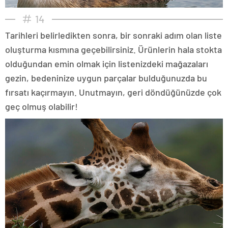
14
Tarihleri belirledikten sonra, bir sonraki adım olan liste
oluşturma kısmına geçebilirsiniz. Ürünlerin hala stokta
olduğundan emin olmak için listenizdeki mağazaları
gezin, bedeninize uygun parçalar bulduğunuzda bu
fırsatı kaçırmayın. Unutmayın, geri döndüğünüzde çok
geç olmuş olabilir!