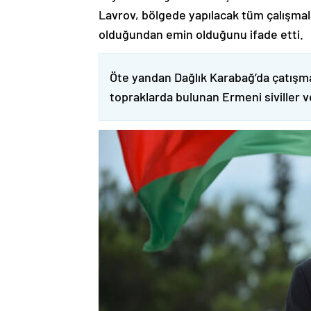
Lavrov, bölgede yapılacak tüm çalışmalar
olduğundan emin olduğunu ifade etti.
Öte yandan Dağlık Karabağ’da çatışma
topraklarda bulunan Ermeni siviller 