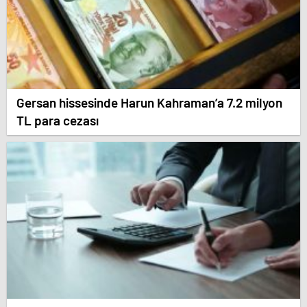
Gersan hissesinde Harun Kahraman’a 7.2 milyon
TL para cezası