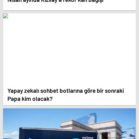
Yapay zekalı sohbet botlarına göre bir sonraki
Papa kim olacak?