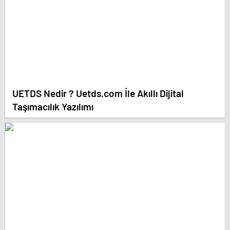
UETDS Nedir ? Uetds.com İle Akıllı Dijital
Taşımacılık Yazılımı