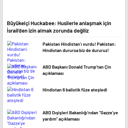
Büyükelçi Huckabee: Husilerle anlaşmak için
İsrail’den izin almak zorunda değiliz
Pakistan Hindistan’ı vurdu! Pakistan:
Hindistan durursa biz de dururuz!
ABD Başkanı Donald Trump’tan Çin
açıklaması
Hindistan 6 balistik füze ateşledi
ABD Dışişleri Bakanlığı’ndan “Gazze’ye
yardım” açıklaması