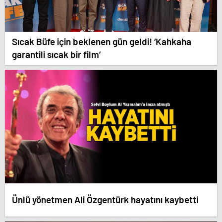
Sıcak Büfe için beklenen gün geldi! ‘Kahkaha
garantili sıcak bir film’
Ünlü yönetmen Ali Özgentürk hayatını kaybetti