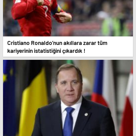
Cristiano Ronaldo’nun akıllara zarar tüm
kariyerinin istatistiğini çıkardık !