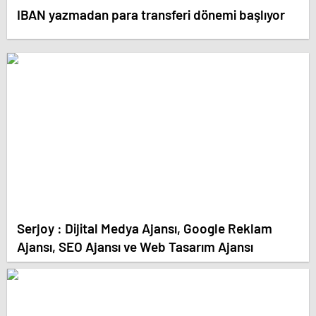
IBAN yazmadan para transferi dönemi başlıyor
Serjoy : Dijital Medya Ajansı, Google Reklam
Ajansı, SEO Ajansı ve Web Tasarım Ajansı