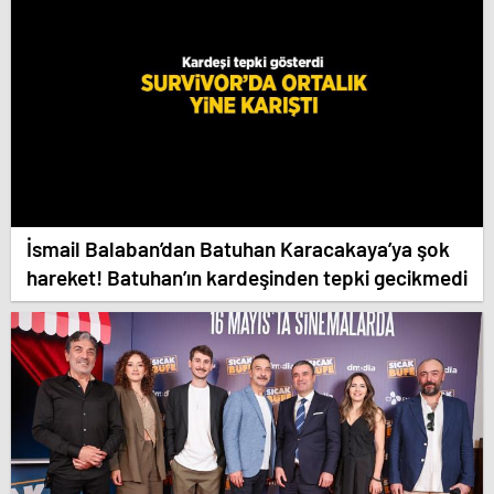
İsmail Balaban’dan Batuhan Karacakaya’ya şok
hareket! Batuhan’ın kardeşinden tepki gecikmedi