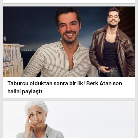
Taburcu olduktan sonra bir ilk! Berk Atan son
halini paylaştı