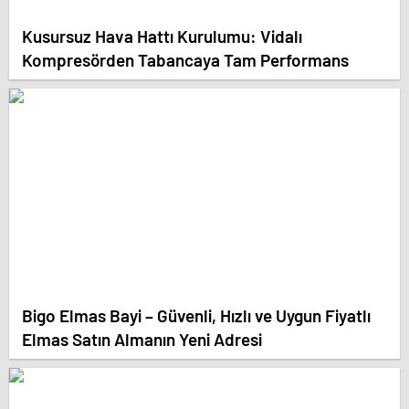
Kusursuz Hava Hattı Kurulumu: Vidalı
Kompresörden Tabancaya Tam Performans
Bigo Elmas Bayi – Güvenli, Hızlı ve Uygun Fiyatlı
Elmas Satın Almanın Yeni Adresi