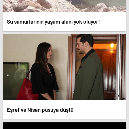
Su samurlarının yaşam alanı yok oluyor!
Eşref ve Nisan pusuya düştü