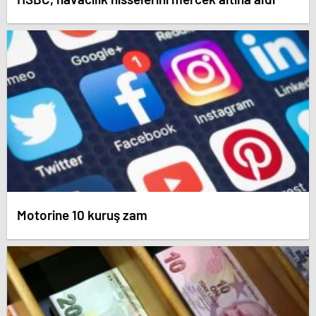
Motorine 10 kuruş zam