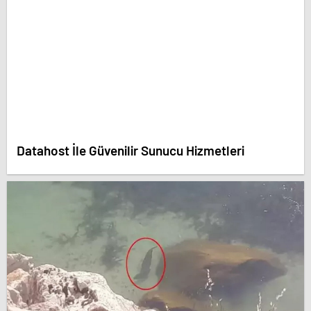
Datahost İle Güvenilir Sunucu Hizmetleri