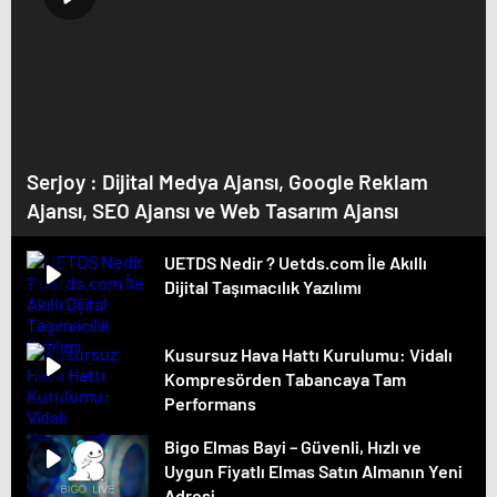
Serjoy : Dijital Medya Ajansı, Google Reklam
Ajansı, SEO Ajansı ve Web Tasarım Ajansı
UETDS Nedir ? Uetds.com İle Akıllı
Dijital Taşımacılık Yazılımı
Kusursuz Hava Hattı Kurulumu: Vidalı
Kompresörden Tabancaya Tam
Performans
Bigo Elmas Bayi – Güvenli, Hızlı ve
Uygun Fiyatlı Elmas Satın Almanın Yeni
Adresi